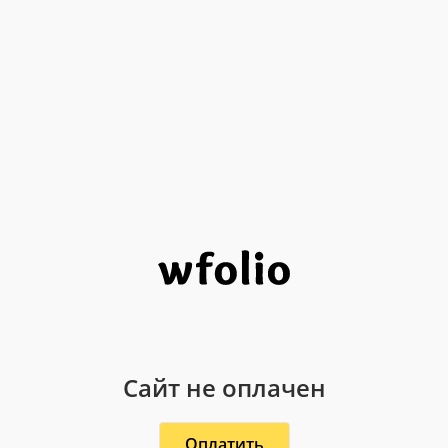
Сайт не оплачен
Оплатить