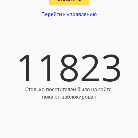
Перейти к управлению
11823
Столько посетителей было на сайте,
пока он заблокирован